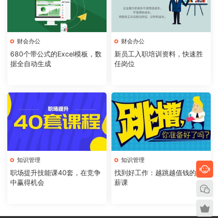
财会办公
财会办公
680个带公式的Excel模板，数
新员工入职培训资料，快速胜
据全自动生成
任岗位
知识管理
知识管理
职场提升技能课40套，在竞争
找到好工作：越跳越值钱的加
中赢得机会
薪课